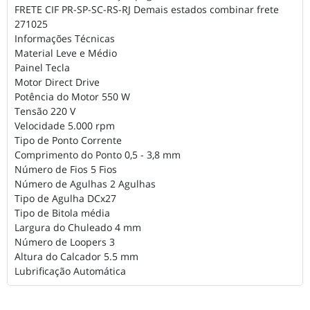
FRETE CIF PR-SP-SC-RS-RJ Demais estados combinar frete
271025
Informações Técnicas
Material Leve e Médio
Painel Tecla
Motor Direct Drive
Potência do Motor 550 W
Tensão 220 V
Velocidade 5.000 rpm
Tipo de Ponto Corrente
Comprimento do Ponto 0,5 - 3,8 mm
Número de Fios 5 Fios
Número de Agulhas 2 Agulhas
Tipo de Agulha DCx27
Tipo de Bitola média
Largura do Chuleado 4 mm
Número de Loopers 3
Altura do Calcador 5.5 mm
Lubrificação Automática